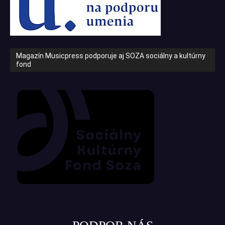
Magazín Musicpress podporuje aj SOZA sociálny a kultúrny
fond