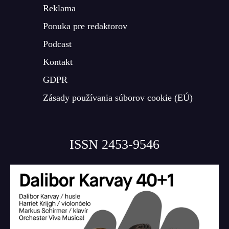
Reklama
Ponuka pre redaktorov
Podcast
Kontakt
GDPR
Zásady používania súborov cookie (EÚ)
ISSN 2453-9546