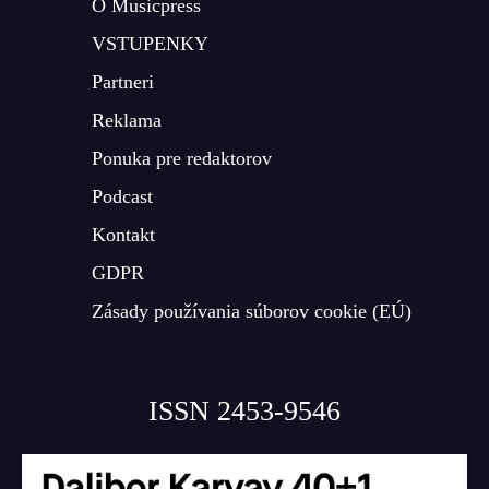
O Musicpress
VSTUPENKY
Partneri
Reklama
Ponuka pre redaktorov
Podcast
Kontakt
GDPR
Zásady používania súborov cookie (EÚ)
ISSN 2453-9546