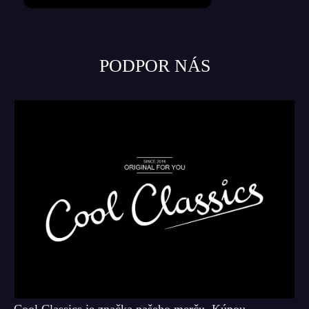
PODPOR NÁS