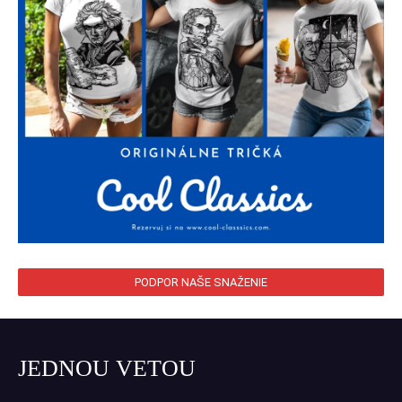
PODPOR NAŠE SNAŽENIE
JEDNOU VETOU