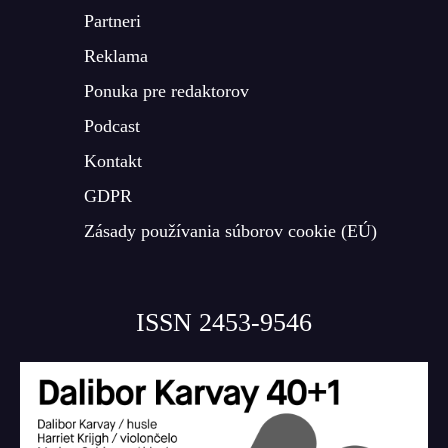
Partneri
Reklama
Ponuka pre redaktorov
Podcast
Kontakt
GDPR
Zásady používania súborov cookie (EÚ)
ISSN 2453-9546