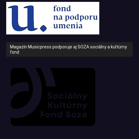
Magazín Musicpress podporuje aj SOZA sociálny a kultúrny
fond