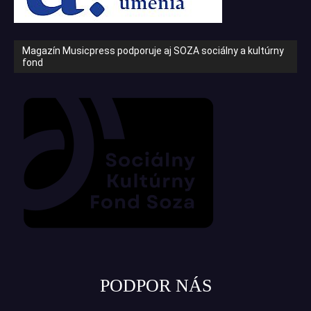
Magazín Musicpress podporuje aj SOZA sociálny a kultúrny
fond
PODPOR NÁS