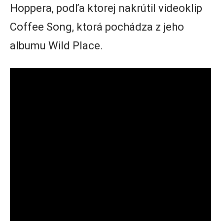
Hoppera, podľa ktorej nakrútil videoklip
Coffee Song, ktorá pochádza z jeho
albumu Wild Place.