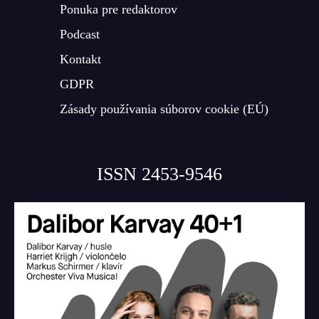
Ponuka pre redaktorov
Podcast
Kontakt
GDPR
Zásady používania súborov cookie (EÚ)
ISSN 2453-9546