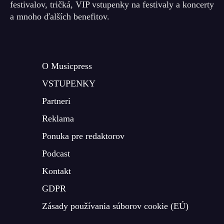
festivalov, tričká, VIP vstupenky na festivaly a koncerty
a mnoho ďalších benefitov.
O Musicpress
VSTUPENKY
Partneri
Reklama
Ponuka pre redaktorov
Podcast
Kontakt
GDPR
Zásady používania súborov cookie (EÚ)