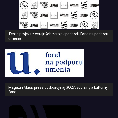
Tento projekt z verejných zdrojov podporil: Fond na podporu
umenia
Magazín Musicpress podporuje aj SOZA sociálny a kultúrny
fond