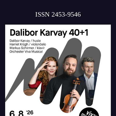
ISSN 2453-9546