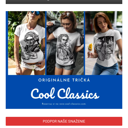
PODPOR NAŠE SNAŽENIE