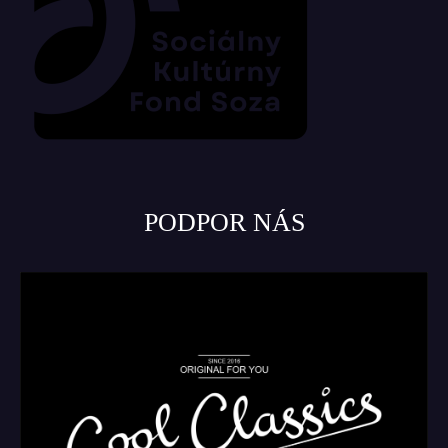
PODPOR NÁS