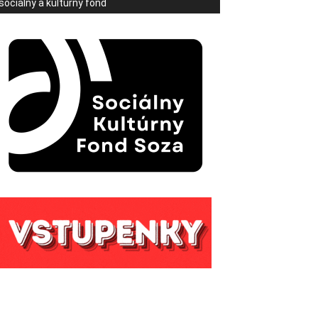
sociálny a kultúrny fond