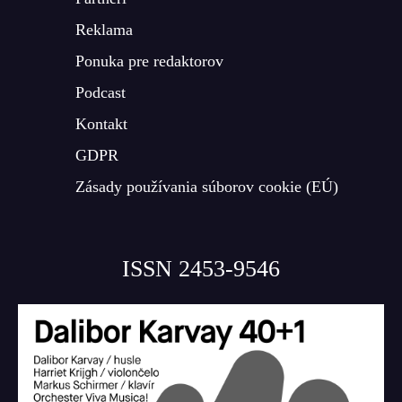
Reklama
Ponuka pre redaktorov
Podcast
Kontakt
GDPR
Zásady používania súborov cookie (EÚ)
ISSN 2453-9546