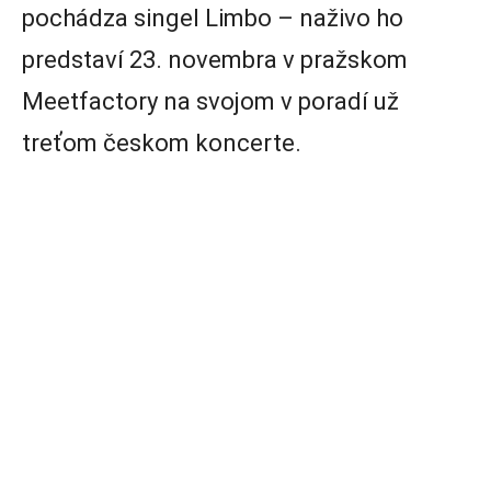
pochádza singel Limbo – naživo ho
predstaví 23. novembra v pražskom
Meetfactory na svojom v poradí už
treťom českom koncerte.