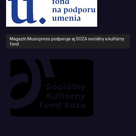
Magazín Musicpress podporuje aj SOZA sociálny a kultúrny
fond