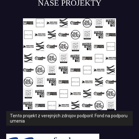
NAŠE PROJEKTY
Tento projekt z verejných zdrojov podporil: Fond na podporu
umenia