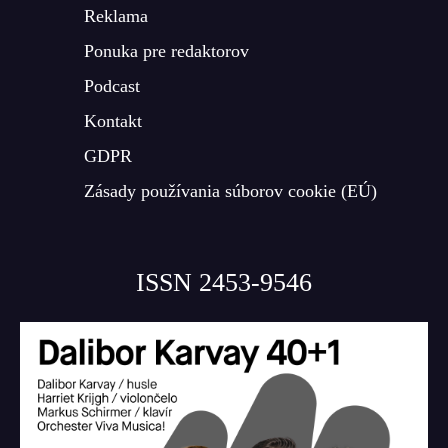
Reklama
Ponuka pre redaktorov
Podcast
Kontakt
GDPR
Zásady používania súborov cookie (EÚ)
ISSN 2453-9546