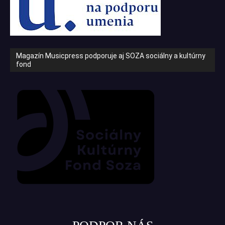
Magazín Musicpress podporuje aj SOZA sociálny a kultúrny
fond