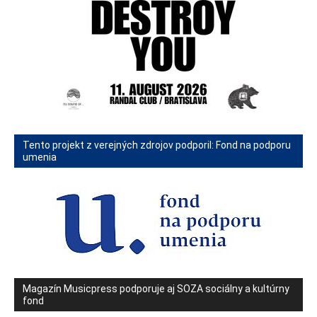
Tento projekt z verejných zdrojov podporil: Fond na podporu
umenia
Magazín Musicpress podporuje aj SOZA sociálny a kultúrny
fond