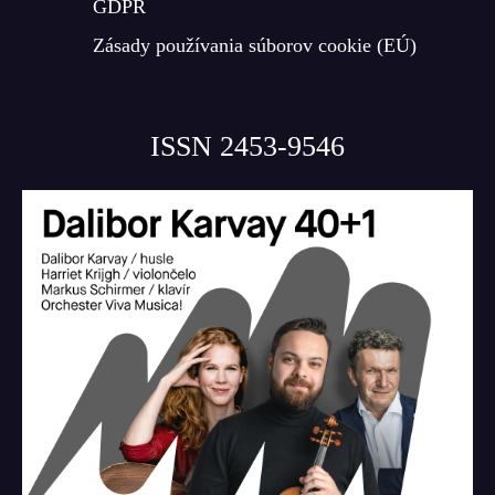
GDPR
Zásady používania súborov cookie (EÚ)
ISSN 2453-9546