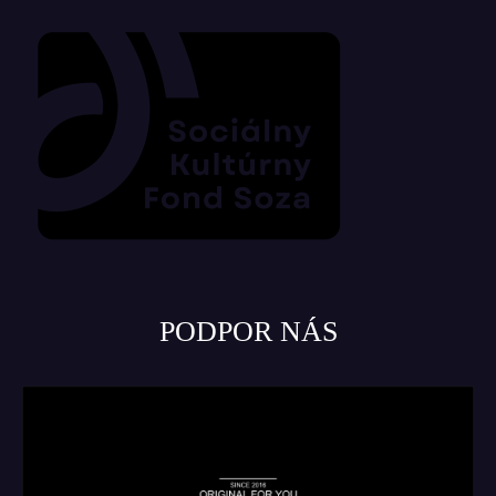
PODPOR NÁS