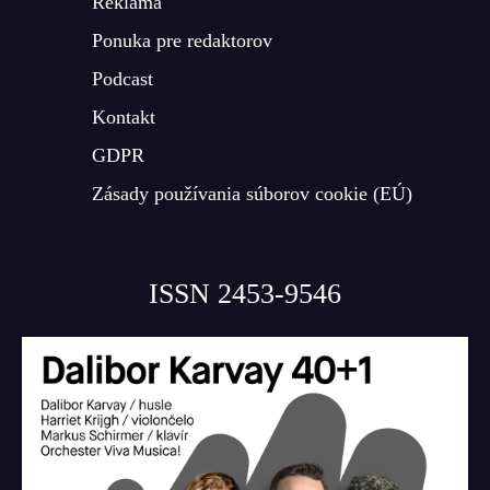
Reklama
Ponuka pre redaktorov
Podcast
Kontakt
GDPR
Zásady používania súborov cookie (EÚ)
ISSN 2453-9546