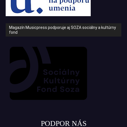
Magazín Musicpress podporuje aj SOZA sociálny a kultúrny
fond
PODPOR NÁS