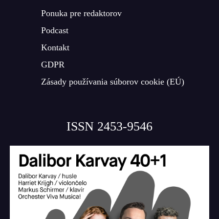
Ponuka pre redaktorov
Podcast
Kontakt
GDPR
Zásady používania súborov cookie (EÚ)
ISSN 2453-9546