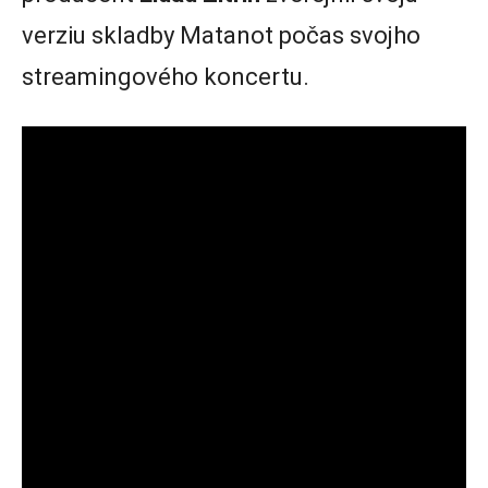
verziu skladby Matanot počas svojho
streamingového koncertu.