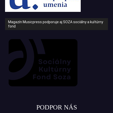
Magazín Musicpress podporuje aj SOZA sociálny a kultúrny
fond
PODPOR NÁS