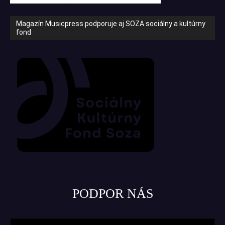
Magazín Musicpress podporuje aj SOZA sociálny a kultúrny
fond
PODPOR NÁS