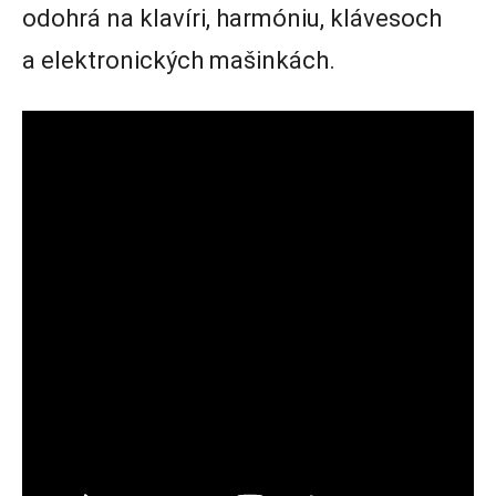
odohrá na klavíri, harmóniu, klávesoch
a elektronických mašinkách.