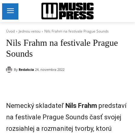
Úvod
Jednou vetou
Nils Frahm na festivale Prague Sounds
Nils Frahm na festivale Prague
Sounds
By
Redakcia
24. novembra 2022
Nemecký skladateľ
Nils Frahm
predstaví
na festivale Prague Sounds časť svojej
rozsiahlej a rozmanitej tvorby, ktorú