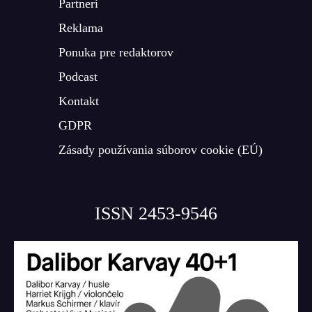
Partneri
Reklama
Ponuka pre redaktorov
Podcast
Kontakt
GDPR
Zásady používania súborov cookie (EÚ)
ISSN 2453-9546