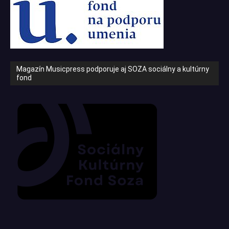
Magazín Musicpress podporuje aj SOZA sociálny a kultúrny
fond