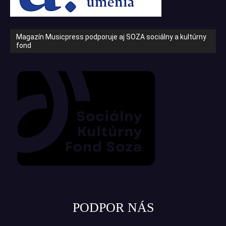
Magazín Musicpress podporuje aj SOZA sociálny a kultúrny
fond
PODPOR NÁS