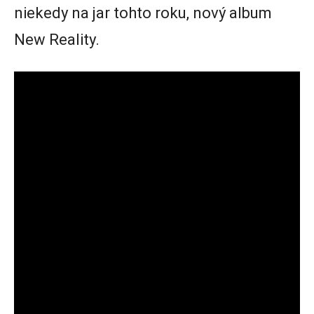
niekedy na jar tohto roku, nový album
New Reality.