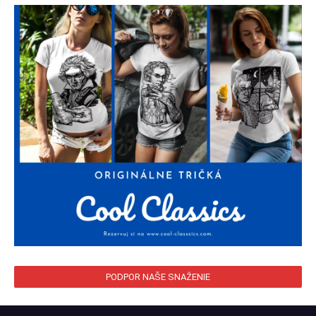
PODPOR NAŠE SNAŽENIE