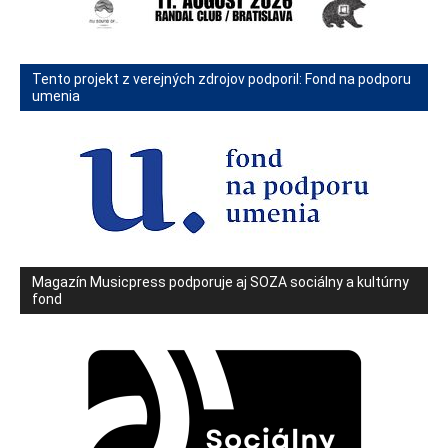
Tento projekt z verejných zdrojov podporil: Fond na podporu
umenia
Magazín Musicpress podporuje aj SOZA sociálny a kultúrny
fond