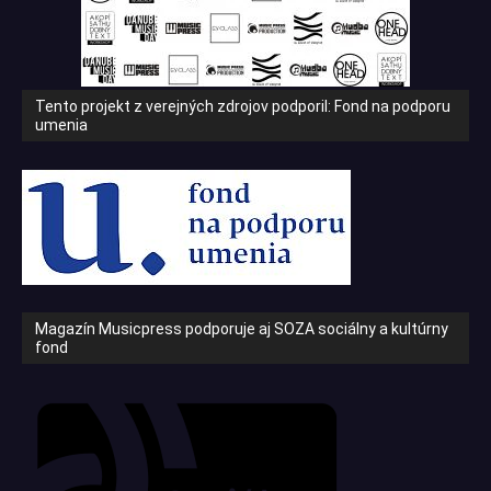
Tento projekt z verejných zdrojov podporil: Fond na podporu
umenia
Magazín Musicpress podporuje aj SOZA sociálny a kultúrny
fond