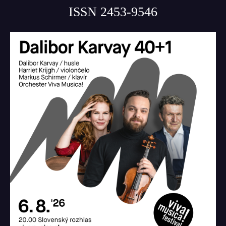
ISSN 2453-9546