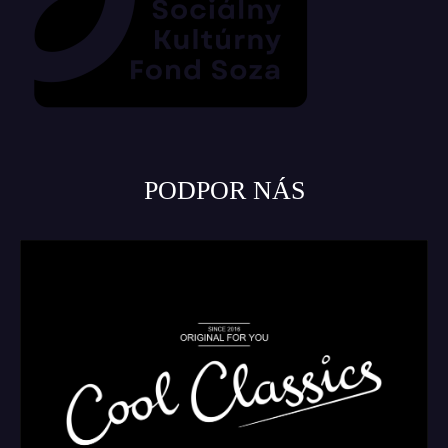
PODPOR NÁS