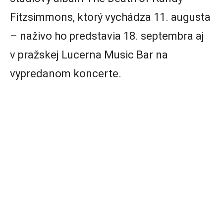
Fitzsimmons, ktorý vychádza 11. augusta
– naživo ho predstavia 18. septembra aj
v pražskej Lucerna Music Bar na
vypredanom koncerte.