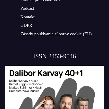
Podcast
Kontakt
GDPR
Zásady používania súborov cookie (EÚ)
ISSN 2453-9546