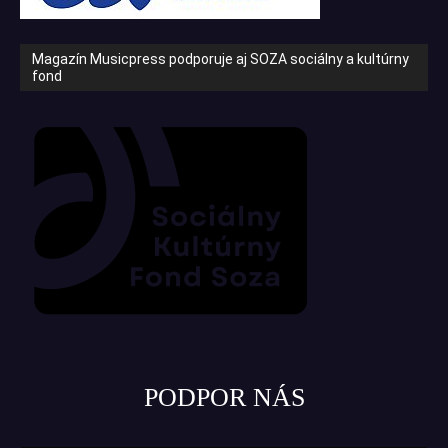
Magazín Musicpress podporuje aj SOZA sociálny a kultúrny
fond
PODPOR NÁS