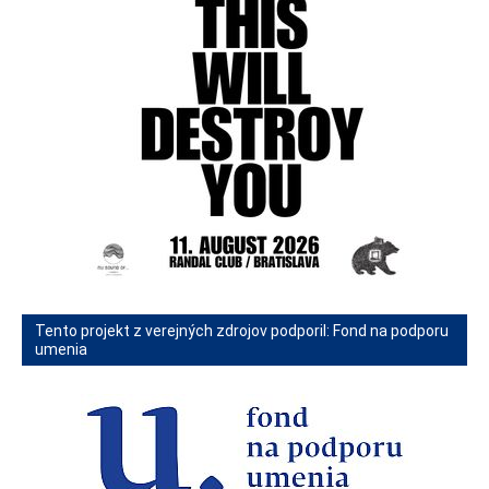
Tento projekt z verejných zdrojov podporil: Fond na podporu
umenia