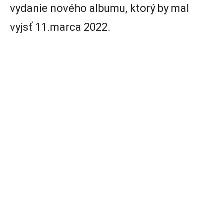
vydanie nového albumu, ktorý by mal
vyjsť 11.marca 2022.