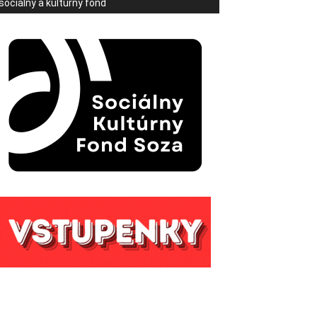
sociálny a kultúrny fond