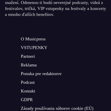
snažení. Odmenou ti budú neverejné podcasty, videá z
festivalov, tričká, VIP vstupenky na festivaly a koncerty
a mnoho ďalších benefitov.
O Musicpress
VSTUPENKY
Partneri
Reklama
Ponuka pre redaktorov
Podcast
Kontakt
GDPR
Zásady používania súborov cookie (EÚ)