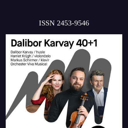
ISSN 2453-9546