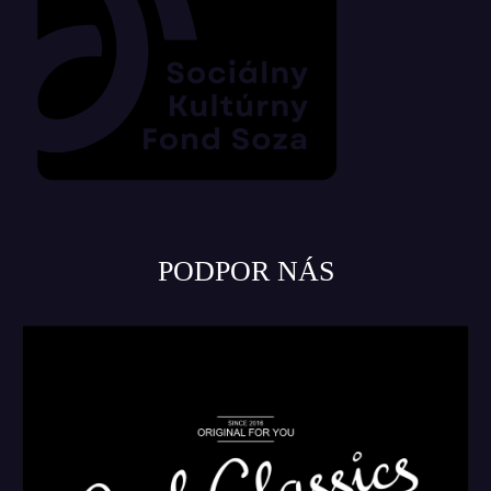
PODPOR NÁS