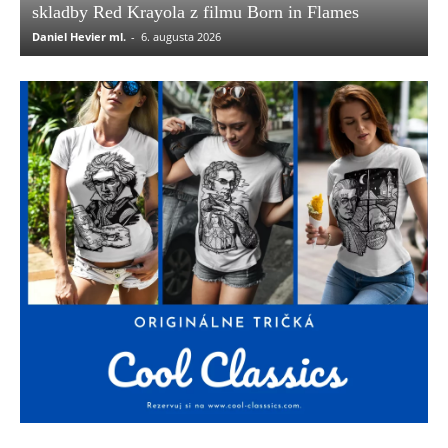
skladby Red Krayola z filmu Born in Flames
Daniel Hevier ml.
-
6. augusta 2026