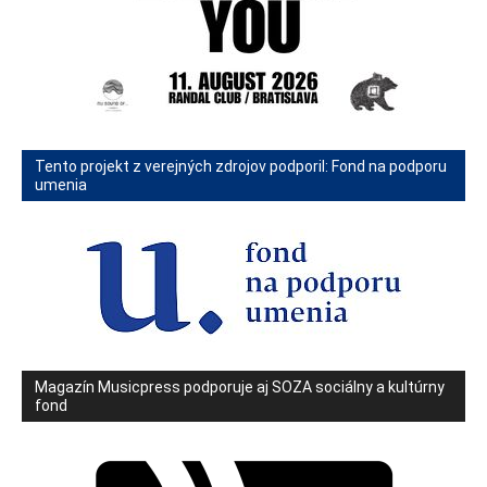
Tento projekt z verejných zdrojov podporil: Fond na podporu
umenia
Magazín Musicpress podporuje aj SOZA sociálny a kultúrny
fond