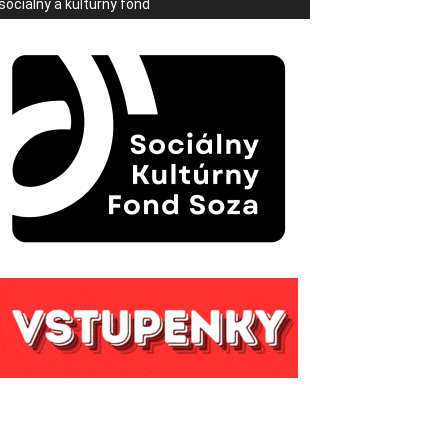
sociálny a kultúrny fond