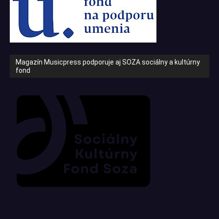
Magazín Musicpress podporuje aj SOZA sociálny a kultúrny
fond