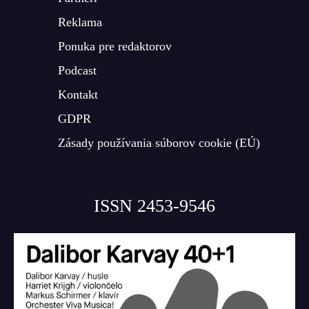
Reklama
Ponuka pre redaktorov
Podcast
Kontakt
GDPR
Zásady používania súborov cookie (EÚ)
ISSN 2453-9546