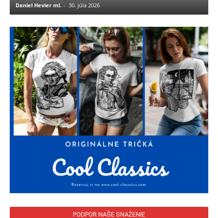
Daniel Hevier ml.
-
30. júla 2026
PODPOR NAŠE SNAŽENIE