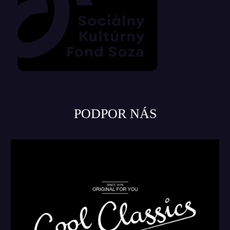
PODPOR NÁS