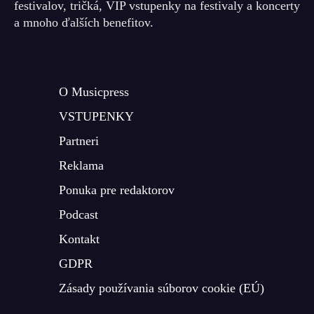
festivalov, tričká, VIP vstupenky na festivaly a koncerty
a mnoho ďalších benefitov.
O Musicpress
VSTUPENKY
Partneri
Reklama
Ponuka pre redaktorov
Podcast
Kontakt
GDPR
Zásady používania súborov cookie (EÚ)