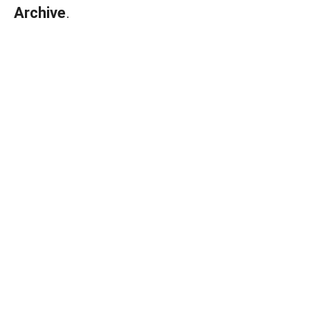
Archive
.