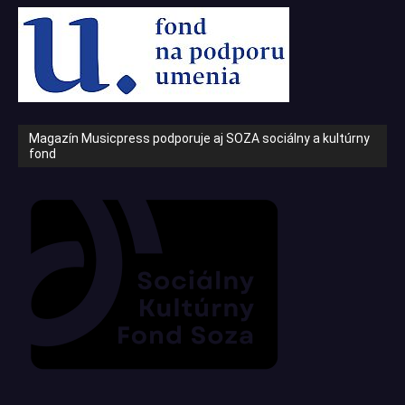
Magazín Musicpress podporuje aj SOZA sociálny a kultúrny
fond