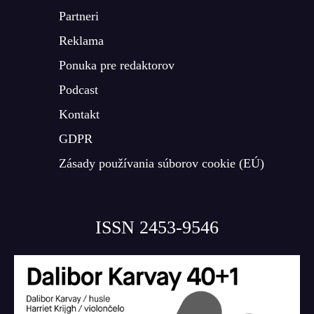
Partneri
Reklama
Ponuka pre redaktorov
Podcast
Kontakt
GDPR
Zásady používania súborov cookie (EÚ)
ISSN 2453-9546