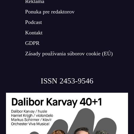
Reklama
Ponuka pre redaktorov
Podcast
Kontakt
GDPR
Zásady používania súborov cookie (EÚ)
ISSN 2453-9546