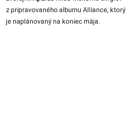
z pripravovaného albumu Alliance, ktorý
je naplánovaný na koniec mája.