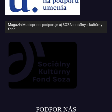
Magazín Musicpress podporuje aj SOZA sociálny a kultúrny
fond
PODPOR NÁS