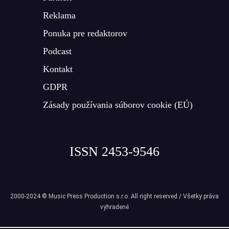
Reklama
Ponuka pre redaktorov
Podcast
Kontakt
GDPR
Zásady používania súborov cookie (EÚ)
ISSN 2453-9546
2000-2024 © Music Press Production s.r.o. All right reserved / Všetky práva
vyhradené