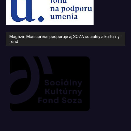
Magazín Musicpress podporuje aj SOZA sociálny a kultúrny
fond