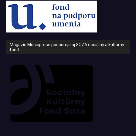
Magazín Musicpress podporuje aj SOZA sociálny a kultúrny
fond