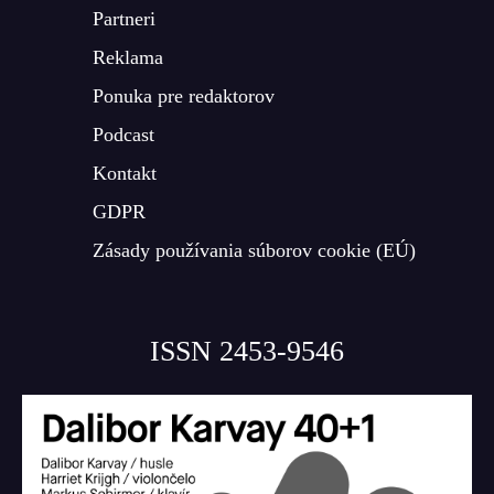
Partneri
Reklama
Ponuka pre redaktorov
Podcast
Kontakt
GDPR
Zásady používania súborov cookie (EÚ)
ISSN 2453-9546