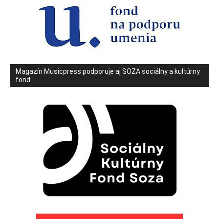
Magazín Musicpress podporuje aj SOZA sociálny a kultúrny
fond