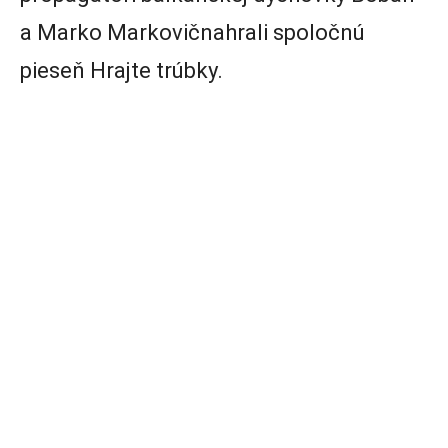
a Marko Markovičnahrali spoločnú
pieseň Hrajte trúbky.