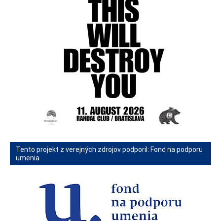
Tento projekt z verejných zdrojov podporil: Fond na podporu
umenia