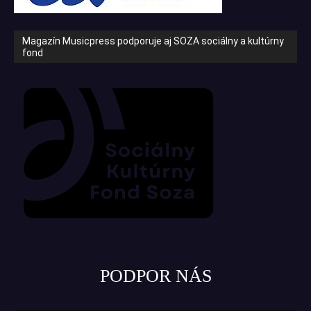
Magazín Musicpress podporuje aj SOZA sociálny a kultúrny
fond
PODPOR NÁS