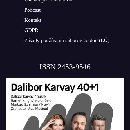
Podcast
Kontakt
GDPR
Zásady používania súborov cookie (EÚ)
ISSN 2453-9546