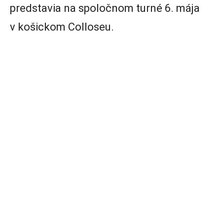
predstavia na spoločnom turné 6. mája
v košickom Colloseu.