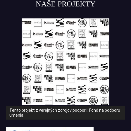
NAŠE PROJEKTY
Tento projekt z verejných zdrojov podporil: Fond na podporu
umenia