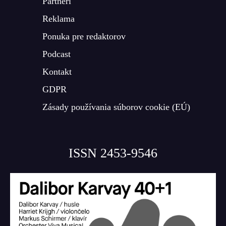
Partneri
Reklama
Ponuka pre redaktorov
Podcast
Kontakt
GDPR
Zásady používania súborov cookie (EÚ)
ISSN 2453-9546