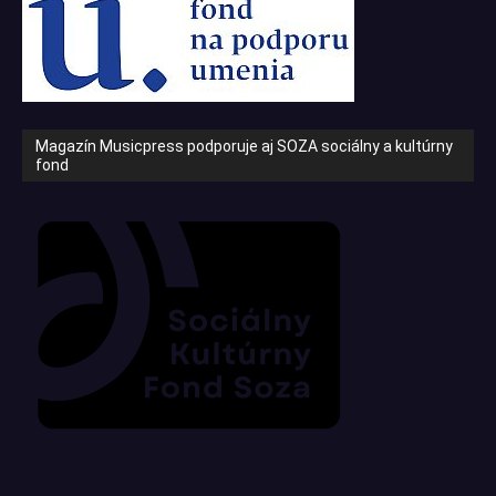
Magazín Musicpress podporuje aj SOZA sociálny a kultúrny
fond