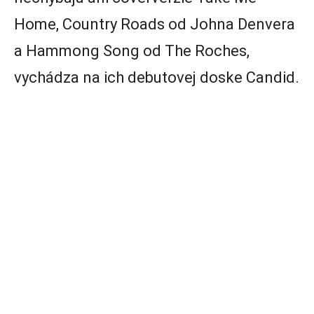
Home, Country Roads od Johna Denvera
a Hammong Song od The Roches,
vychádza na ich debutovej doske Candid.