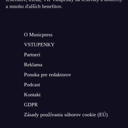
a mnoho ďalších benefitov.
O Musicpress
VSTUPENKY
Partneri
Reklama
Ponuka pre redaktorov
Podcast
Kontakt
GDPR
Zásady používania súborov cookie (EÚ)