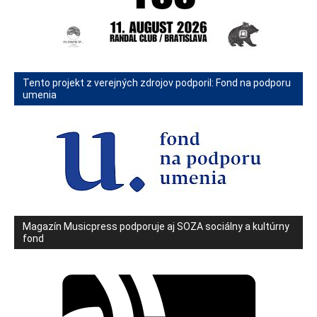
Tento projekt z verejných zdrojov podporil: Fond na podporu
umenia
Magazín Musicpress podporuje aj SOZA sociálny a kultúrny
fond