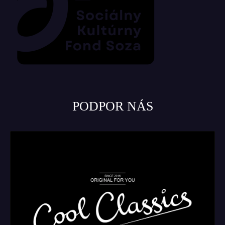
PODPOR NÁS