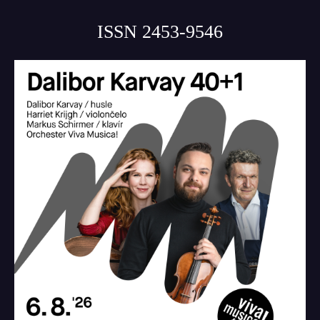
ISSN 2453-9546