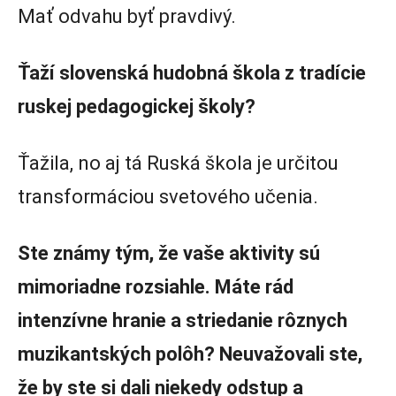
Mať odvahu byť pravdivý.
Ťaží slovenská hudobná škola z tradície
ruskej pedagogickej školy?
Ťažila, no aj tá Ruská škola je určitou
transformáciou svetového učenia.
Ste známy tým, že vaše aktivity sú
mimoriadne rozsiahle. Máte rád
intenzívne hranie a striedanie rôznych
muzikantských polôh? Neuvažovali ste,
že by ste si dali niekedy odstup a