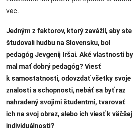
vec.
Jedným z faktorov, ktorý zavážil, aby ste
študovali hudbu na Slovensku, bol
pedagóg Jevgenij Iršai. Aké vlastnosti by
mal mať dobrý pedagóg? Viesť
k samostatnosti, odovzdať všetky svoje
znalosti a schopnosti, nebáť sa byť raz
nahradený svojimi študentmi, tvarovať
ich na svoj obraz, alebo ich viesť k väčšej
individuálnosti?