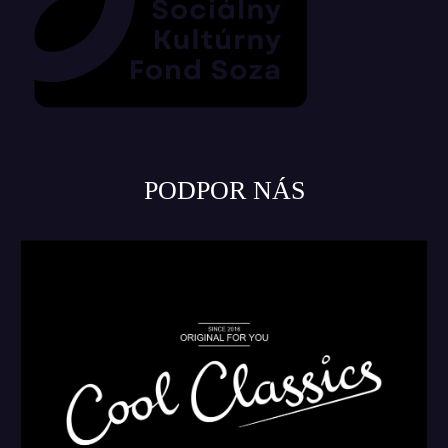
PODPOR NÁS