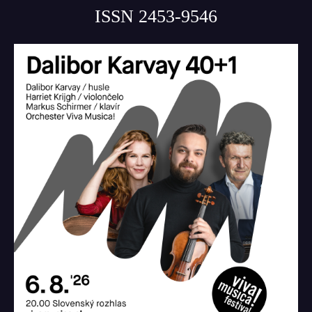
ISSN 2453-9546