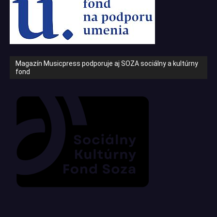
Magazín Musicpress podporuje aj SOZA sociálny a kultúrny
fond