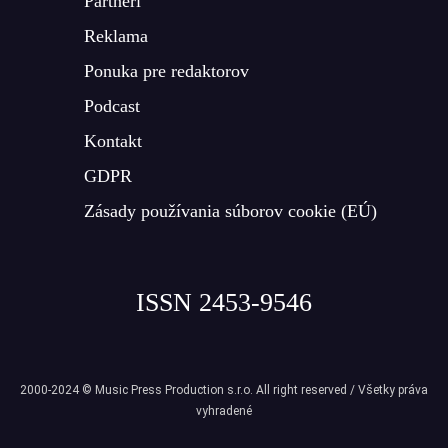
Partneri
Reklama
Ponuka pre redaktorov
Podcast
Kontakt
GDPR
Zásady používania súborov cookie (EÚ)
ISSN 2453-9546
2000-2024 © Music Press Production s.r.o. All right reserved / Všetky práva
vyhradené