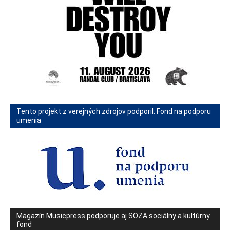
Tento projekt z verejných zdrojov podporil: Fond na podporu
umenia
Magazín Musicpress podporuje aj SOZA sociálny a kultúrny
fond