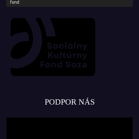
fond
PODPOR NÁS