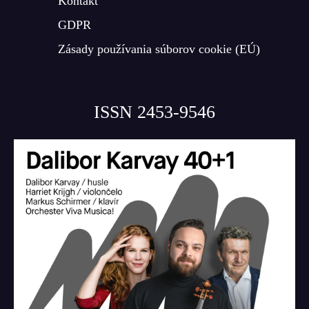
Kontakt
GDPR
Zásady používania súborov cookie (EÚ)
ISSN 2453-9546