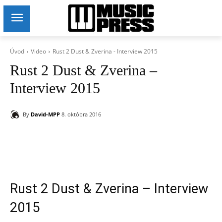
Úvod
Video
Rust 2 Dust & Zverina - Interview 2015
Rust 2 Dust & Zverina –
Interview 2015
By
David-MPP
8. októbra 2016
Rust 2 Dust & Zverina – Interview
2015