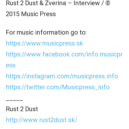
Rust 2 Dust & Zverina – Interview / ©
2015 Music Press
For music information go to:
https://www.musicpress.sk
https://www.facebook.com/info.musicpr
ess
https://instagram.com/musicpress.info
https://twitter.com/Musicpress_info
_____
Rust 2 Dust
http://www.rust2dust.sk/