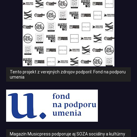
Tento projekt z verejných zdrojov podporil: Fond na podporu
umenia
Magazín Musicpress podporuje aj SOZA sociálny a kultúrny