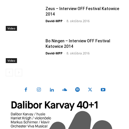
Zeus – Interview OFF Festival Katowice
2014
David-MPP
-
8. októbra 2016
Video
Bo Ningen – Interview OFF Festival
Katowice 2014
David-MPP
-
8. októbra 2016
Video