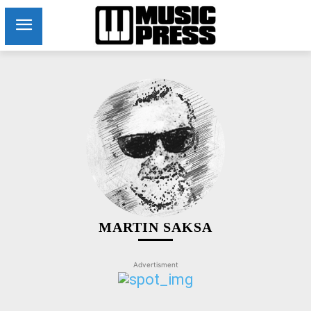
MARTIN SAKSA
Advertisment