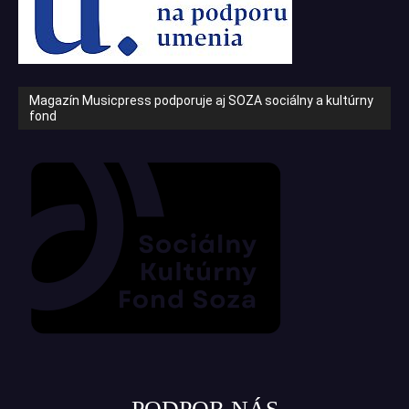
Magazín Musicpress podporuje aj SOZA sociálny a kultúrny
fond