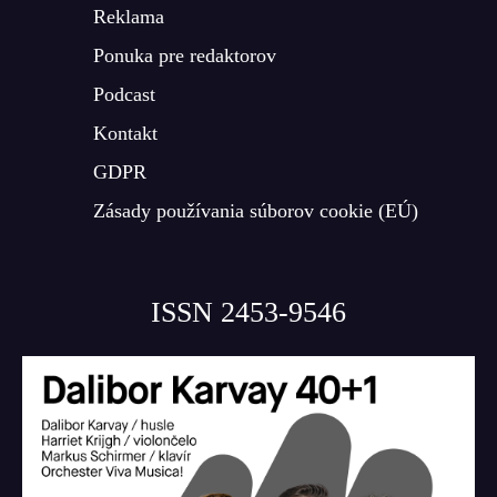
Reklama
Ponuka pre redaktorov
Podcast
Kontakt
GDPR
Zásady používania súborov cookie (EÚ)
ISSN 2453-9546