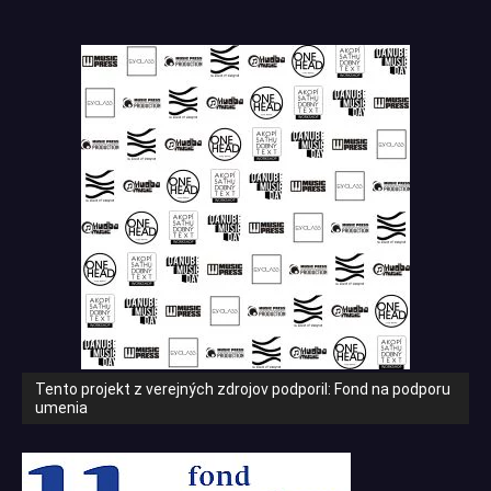
Tento projekt z verejných zdrojov podporil: Fond na podporu
umenia