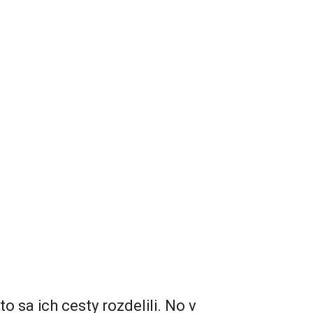
 sa ich cesty rozdelili. No v