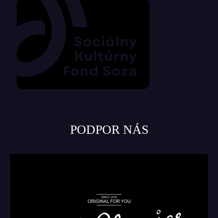
PODPOR NÁS