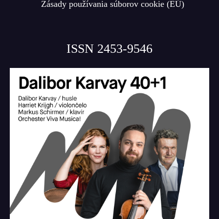
Zásady používania súborov cookie (EÚ)
ISSN 2453-9546