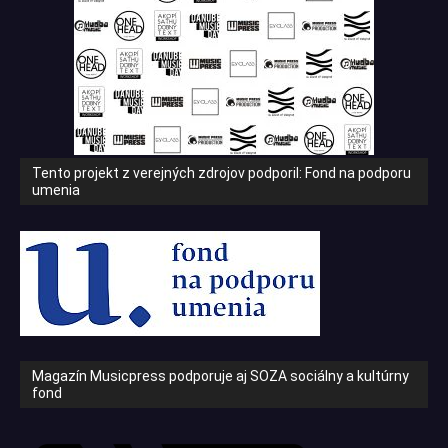
Tento projekt z verejných zdrojov podporil: Fond na podporu
umenia
Magazín Musicpress podporuje aj SOZA sociálny a kultúrny
fond