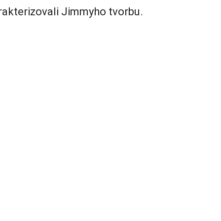
rakterizovali Jimmyho tvorbu.