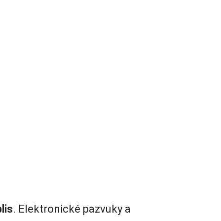
lis
. Elektronické pazvuky a