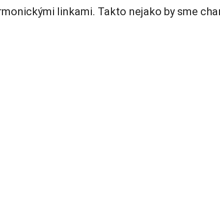
rmonickými linkami. Takto nejako by sme cha