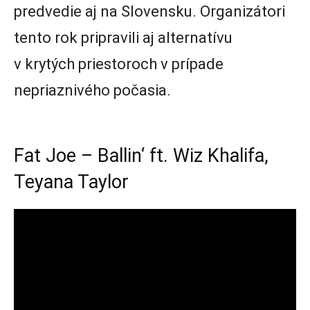
predvedie aj na Slovensku. Organizátori
tento rok pripravili aj alternatívu
v krytých priestoroch v prípade
nepriaznivého počasia.
Fat Joe – Ballin‘ ft. Wiz Khalifa,
Teyana Taylor