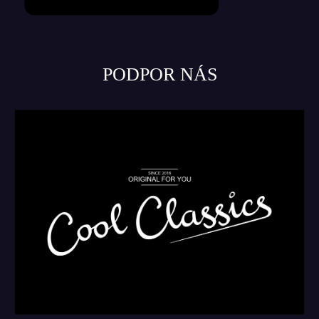
PODPOR NÁS