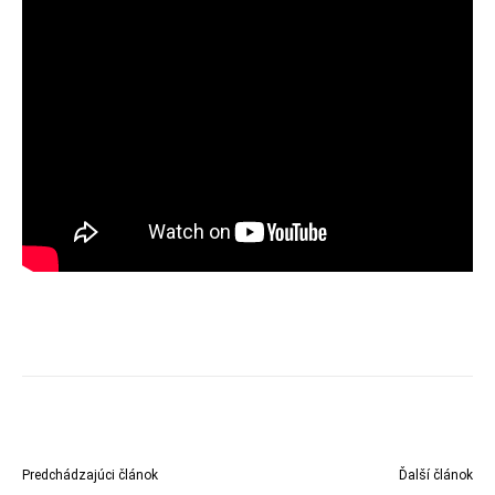
Predchádzajúci článok
Ďalší článok