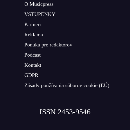
O Musicpress
VSTUPENKY
Partneri
Reklama
Ponuka pre redaktorov
Podcast
Kontakt
GDPR
Zásady používania súborov cookie (EÚ)
ISSN 2453-9546