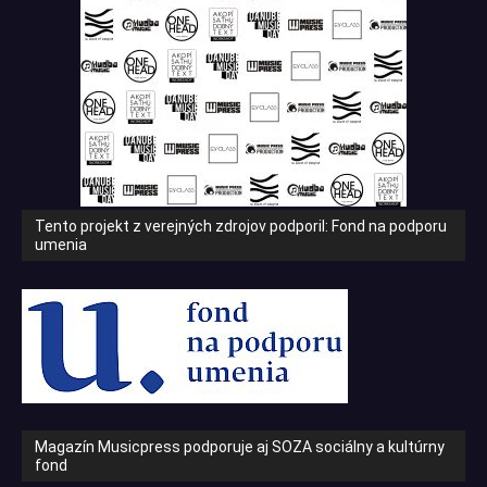
Tento projekt z verejných zdrojov podporil: Fond na podporu
umenia
Magazín Musicpress podporuje aj SOZA sociálny a kultúrny
fond