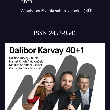
GDPR
Zásady používania súborov cookie (EÚ)
ISSN 2453-9546