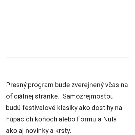
Presný program bude zverejnený včas na
oficiálnej stránke. Samozrejmosťou
budú festivalové klasiky ako dostihy na
húpacích koňoch alebo Formula Nula
ako aj novinky a krsty.