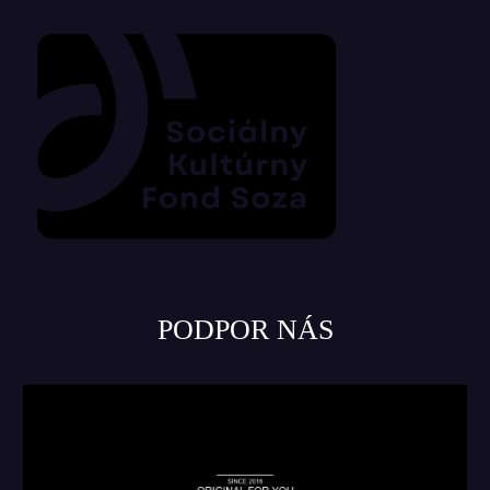
PODPOR NÁS