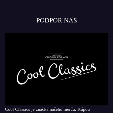
PODPOR NÁS
Cool Classics je značka našeho merču. Kúpou