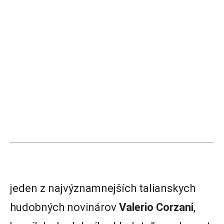
jeden z najvýznamnejších talianskych
hudobných novinárov
Valerio Corzani
,