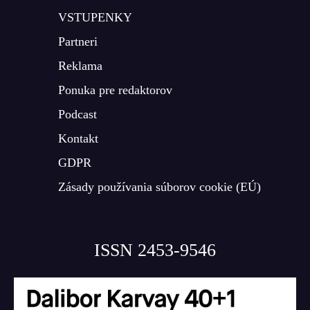
VSTUPENKY
Partneri
Reklama
Ponuka pre redaktorov
Podcast
Kontakt
GDPR
Zásady používania súborov cookie (EÚ)
ISSN 2453-9546