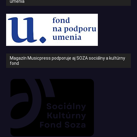
umenia
Magazín Musicpress podporuje aj SOZA sociálny a kultúrny
fond