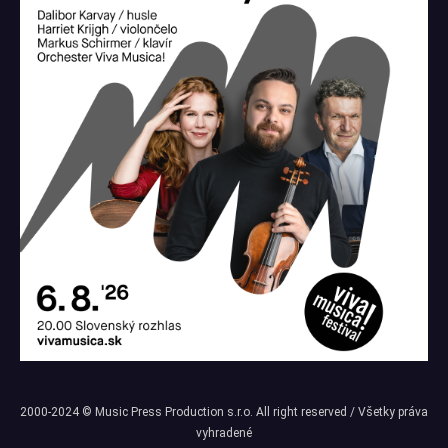
2000-2024 © Music Press Production s.r.o. All right reserved / Všetky práva
vyhradené