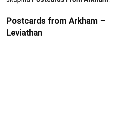
Postcards from Arkham –
Leviathan