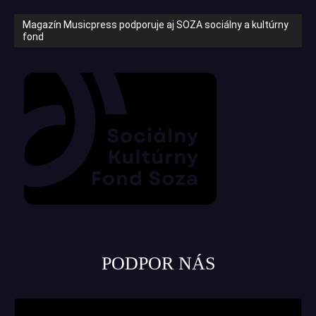
Magazín Musicpress podporuje aj SOZA sociálny a kultúrny
fond
PODPOR NÁS