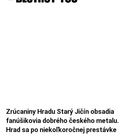
Zrúcaniny Hradu Starý Jičín obsadia
fanúšikovia dobrého českého metalu.
Hrad sa po niekoľkoročnej prestávke