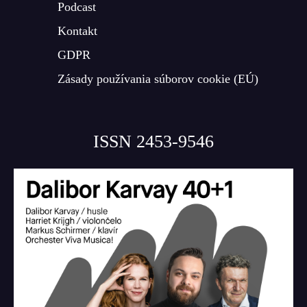
Podcast
Kontakt
GDPR
Zásady používania súborov cookie (EÚ)
ISSN 2453-9546