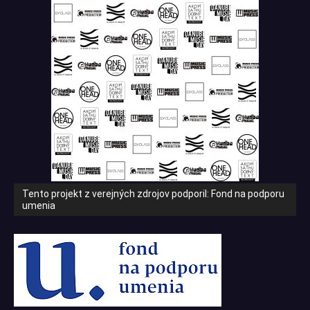
Tento projekt z verejných zdrojov podporil: Fond na podporu
umenia