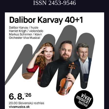
ISSN 2453-9546