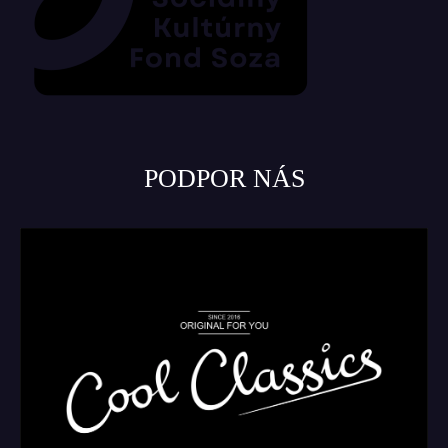
PODPOR NÁS