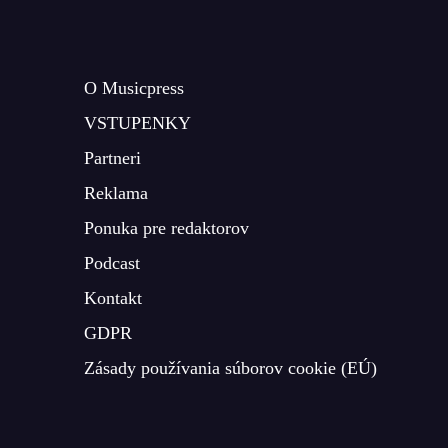
O Musicpress
VSTUPENKY
Partneri
Reklama
Ponuka pre redaktorov
Podcast
Kontakt
GDPR
Zásady používania súborov cookie (EÚ)