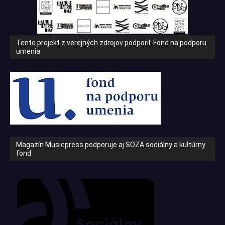
Tento projekt z verejných zdrojov podporil: Fond na podporu
umenia
Magazín Musicpress podporuje aj SOZA sociálny a kultúrny
fond