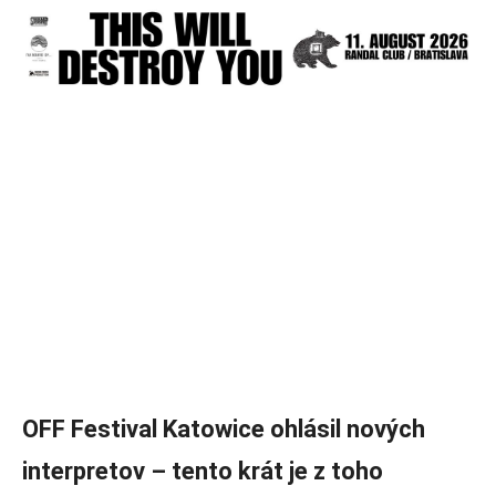
OFF Festival Katowice ohlásil nových
interpretov – tento krát je z toho