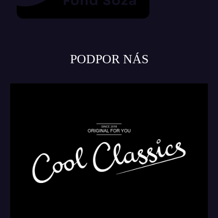
PODPOR NÁS