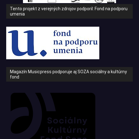
Tento projekt z verejných zdrojov podporil: Fond na podporu
umenia
Magazín Musicpress podporuje aj SOZA sociálny a kultúrny
fond