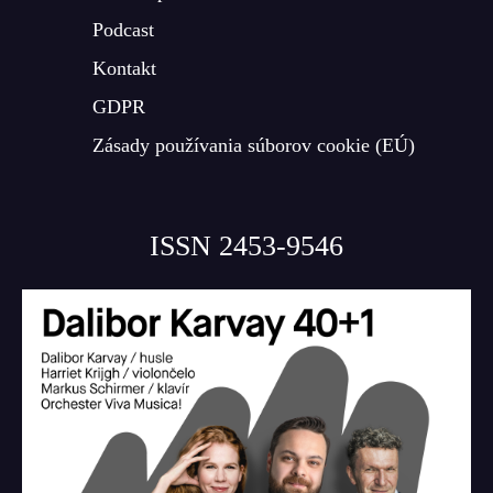
Podcast
Kontakt
GDPR
Zásady používania súborov cookie (EÚ)
ISSN 2453-9546