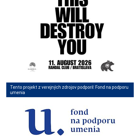
Tento projekt z verejných zdrojov podporil: Fond na podporu
umenia