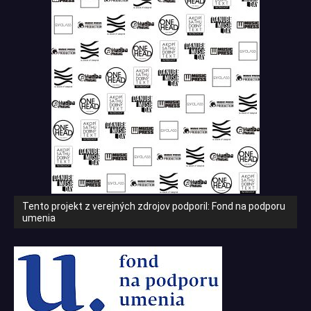
Tento projekt z verejných zdrojov podporil: Fond na podporu
umenia