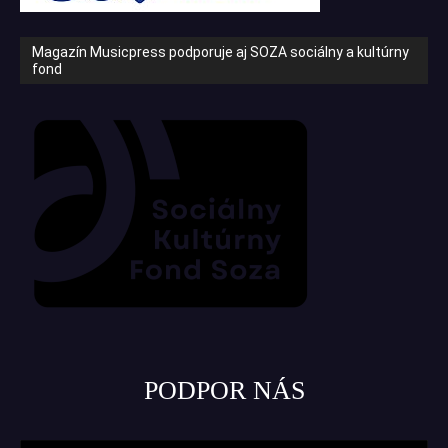
Magazín Musicpress podporuje aj SOZA sociálny a kultúrny
fond
PODPOR NÁS