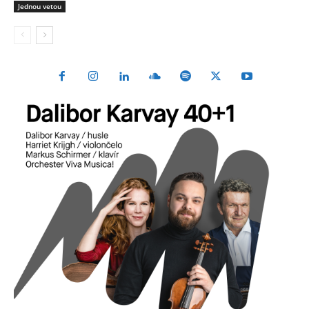
Jednou vetou