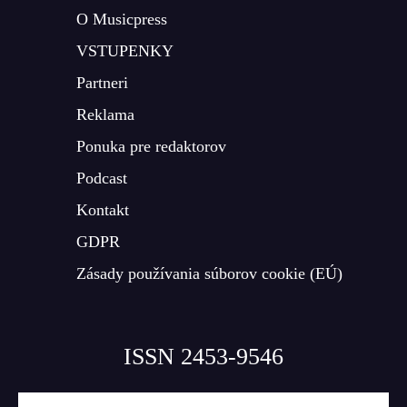
O Musicpress
VSTUPENKY
Partneri
Reklama
Ponuka pre redaktorov
Podcast
Kontakt
GDPR
Zásady používania súborov cookie (EÚ)
ISSN 2453-9546