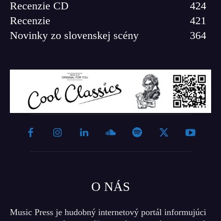
Recenzie CD
424
Recenzie
421
Novinky zo slovenskej scény
364
O NÁS
Music Press je hudobný internetový portál informujúci