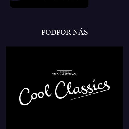
PODPOR NÁS