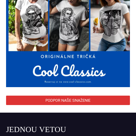
PODPOR NAŠE SNAŽENIE
JEDNOU VETOU