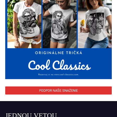
PODPOR NAŠE SNAŽENIE
JEDNOU VETOU