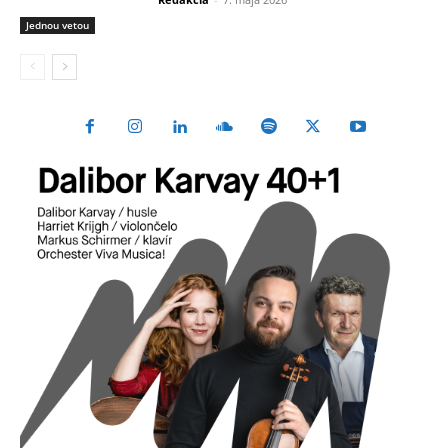
Jednou vetou