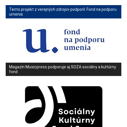
Tento projekt z verejných zdrojov podporil: Fond na podporu
umenia
Magazín Musicpress podporuje aj SOZA sociálny a kultúrny
fond