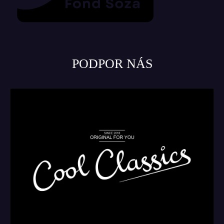
PODPOR NÁS