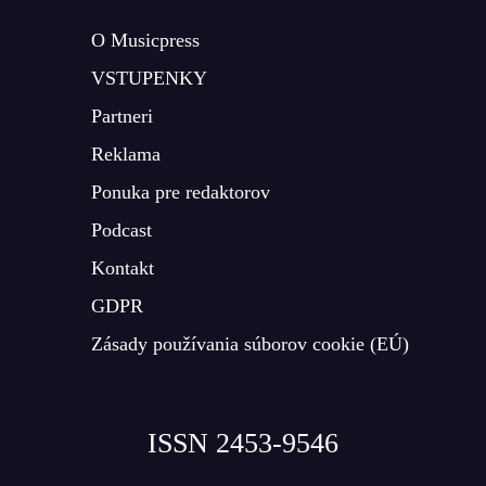
O Musicpress
VSTUPENKY
Partneri
Reklama
Ponuka pre redaktorov
Podcast
Kontakt
GDPR
Zásady používania súborov cookie (EÚ)
ISSN 2453-9546