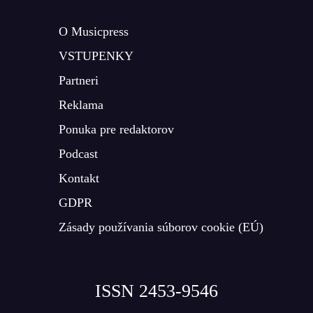
O Musicpress
VSTUPENKY
Partneri
Reklama
Ponuka pre redaktorov
Podcast
Kontakt
GDPR
Zásady používania súborov cookie (EÚ)
ISSN 2453-9546