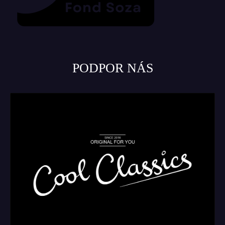
PODPOR NÁS