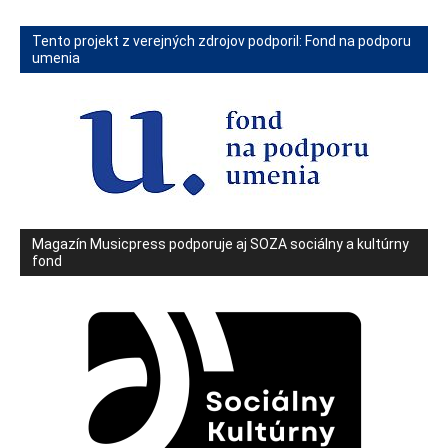
Tento projekt z verejných zdrojov podporil: Fond na podporu
umenia
Magazín Musicpress podporuje aj SOZA sociálny a kultúrny
fond