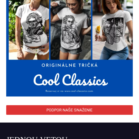
PODPOR NAŠE SNAŽENIE