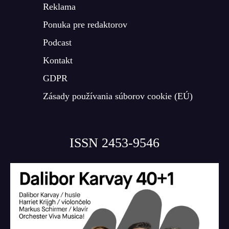
Reklama
Ponuka pre redaktorov
Podcast
Kontakt
GDPR
Zásady používania súborov cookie (EÚ)
ISSN 2453-9546