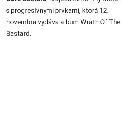
s progresívnymi prvkami, ktorá 12.
novembra vydáva album Wrath Of The
Bastard.