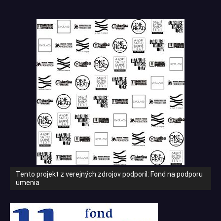
Tento projekt z verejných zdrojov podporil: Fond na podporu
umenia