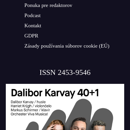
Ponuka pre redaktorov
Podcast
Kontakt
GDPR
Zásady používania súborov cookie (EÚ)
ISSN 2453-9546