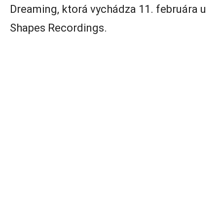
Dreaming, ktorá vychádza 11. februára u
Shapes Recordings.