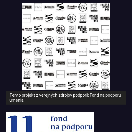
Tento projekt z verejných zdrojov podporil: Fond na podporu
umenia