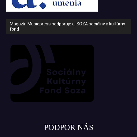
Magazín Musicpress podporuje aj SOZA sociálny a kultúrny
fond
PODPOR NÁS