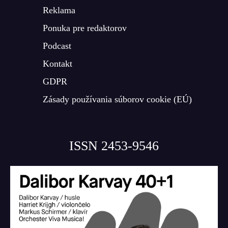
Reklama
Ponuka pre redaktorov
Podcast
Kontakt
GDPR
Zásady používania súborov cookie (EÚ)
ISSN 2453-9546