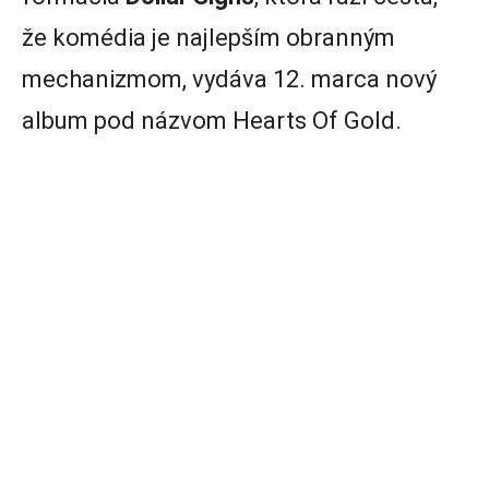
že komédia je najlepším obranným
mechanizmom, vydáva 12. marca nový
album pod názvom Hearts Of Gold.