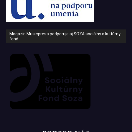
Magazín Musicpress podporuje aj SOZA sociálny a kultúrny
fond