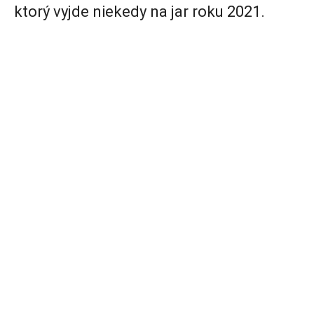
ktorý vyjde niekedy na jar roku 2021.