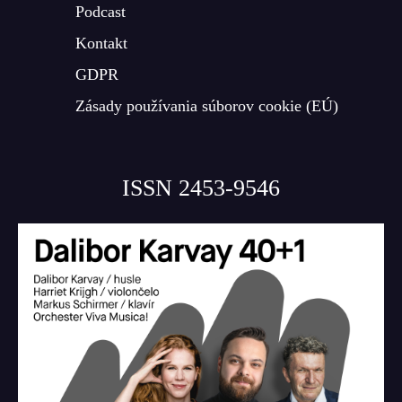
Podcast
Kontakt
GDPR
Zásady používania súborov cookie (EÚ)
ISSN 2453-9546