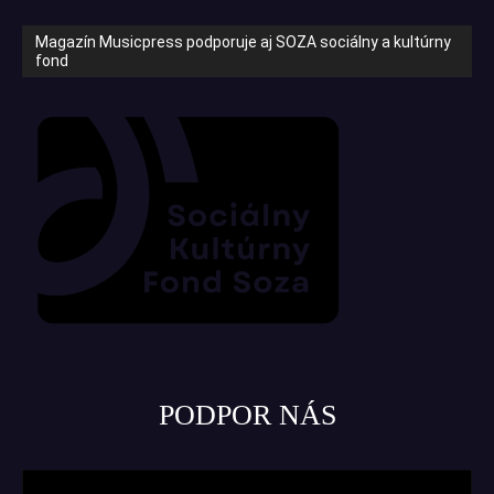
Magazín Musicpress podporuje aj SOZA sociálny a kultúrny
fond
PODPOR NÁS