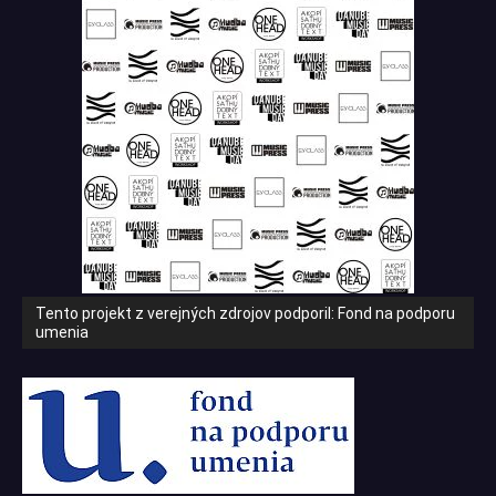
Tento projekt z verejných zdrojov podporil: Fond na podporu
umenia