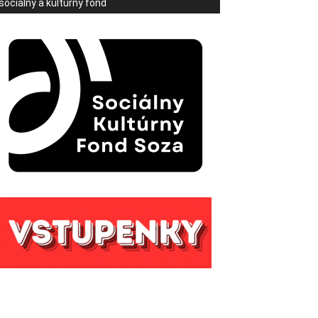
sociálny a kultúrny fond